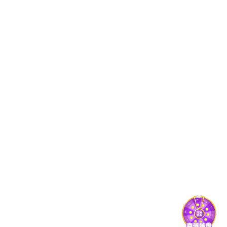
能在关键时刻为球队打入制胜进球。
姆巴佩能够保持冷静的重要原因之一是他的心理素质
极为过硬。从小接受专业训练，让他具备了应对各种
压力场合下所需的方法。他善于利用深呼吸、冥想等
技巧来放松自己，使得心态平稳。此外，他还经常回
顾自己的目标，以此激励自己集中精力，全身心投入
比赛。
这样的冷静不仅仅体现在比赛过程，更延伸到了他的
日常生活与训练之中。无论是在媒体面前还是训练场
上，他都展现出了极高的人格魅力和沉稳气质。因
此，姆巴佩成为众多年轻球员效仿的榜样，其职业生
涯的发展轨迹也证明了良好心态的重要性。